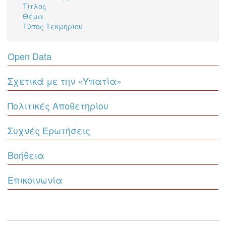
Τίτλος
Θέμα
Τύπος Τεκμηρίου
Open Data
Σχετικά με την «Υπατία»
Πολιτικές Αποθετηρίου
Συχνές Ερωτήσεις
Βοήθεια
Επικοινωνία