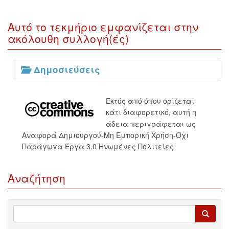
Αυτό το τεκμήριο εμφανίζεται στην
ακόλουθη συλλογή(ές)
Δημοσιεύσεις
Εκτός από όπου ορίζεται
κάτι διαφορετικό, αυτή η
άδεια περιγράφεται ως
Αναφορά Δημιουργού-Μη Εμπορική Χρήση-Όχι
Παράγωγα Έργα 3.0 Ηνωμένες Πολιτείες
Αναζήτηση