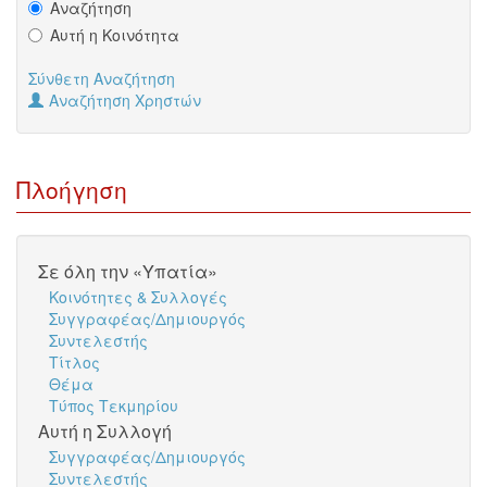
Αναζήτηση
Αυτή η Κοινότητα
Σύνθετη Αναζήτηση
Αναζήτηση Χρηστών
Πλοήγηση
Σε όλη την «Υπατία»
Κοινότητες & Συλλογές
Συγγραφέας/Δημιουργός
Συντελεστής
Τίτλος
Θέμα
Τύπος Τεκμηρίου
Αυτή η Συλλογή
Συγγραφέας/Δημιουργός
Συντελεστής