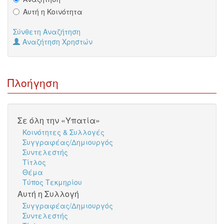
Αυτή η Κοινότητα
Σύνθετη Αναζήτηση
Αναζήτηση Χρηστών
Πλοήγηση
Σε όλη την «Υπατία»
Κοινότητες & Συλλογές
Συγγραφέας/Δημιουργός
Συντελεστής
Τίτλος
Θέμα
Τύπος Τεκμηρίου
Αυτή η Συλλογή
Συγγραφέας/Δημιουργός
Συντελεστής