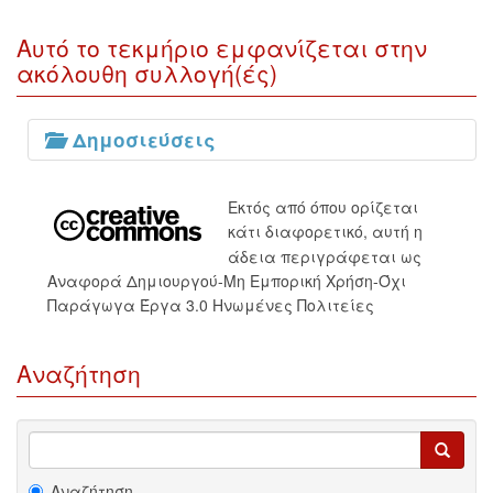
Αυτό το τεκμήριο εμφανίζεται στην
ακόλουθη συλλογή(ές)
Δημοσιεύσεις
Εκτός από όπου ορίζεται
κάτι διαφορετικό, αυτή η
άδεια περιγράφεται ως
Αναφορά Δημιουργού-Μη Εμπορική Χρήση-Όχι
Παράγωγα Έργα 3.0 Ηνωμένες Πολιτείες
Αναζήτηση
Αναζήτηση