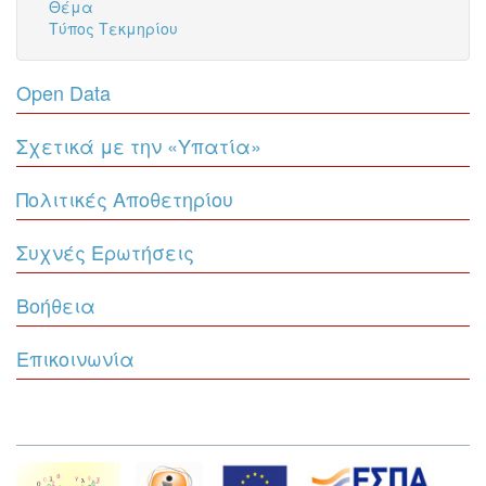
Θέμα
Τύπος Τεκμηρίου
Open Data
Σχετικά με την «Υπατία»
Πολιτικές Αποθετηρίου
Συχνές Ερωτήσεις
Βοήθεια
Επικοινωνία