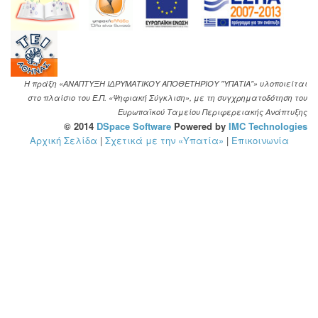
Η πράξη «ΑΝΑΠΤΥΞΗ ΙΔΡΥΜΑΤΙΚΟΥ ΑΠΟΘΕΤΗΡΙΟΥ "ΥΠΑΤΙΑ"» υλοποιείται
στο πλαίσιο του Ε.Π. «Ψηφιακή Σύγκλιση», με τη συγχρηματοδότηση του
Ευρωπαϊκού Ταμείου Περιφερειακής Ανάπτυξης
© 2014
DSpace Software
Powered by
IMC Technologies
Αρχική Σελίδα
|
Σχετικά με την «Υπατία»
|
Επικοινωνία