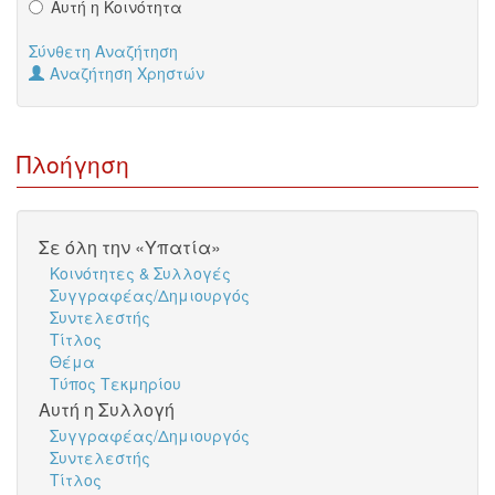
Αυτή η Κοινότητα
Σύνθετη Αναζήτηση
Αναζήτηση Χρηστών
Πλοήγηση
Σε όλη την «Υπατία»
Κοινότητες & Συλλογές
Συγγραφέας/Δημιουργός
Συντελεστής
Τίτλος
Θέμα
Τύπος Τεκμηρίου
Αυτή η Συλλογή
Συγγραφέας/Δημιουργός
Συντελεστής
Τίτλος