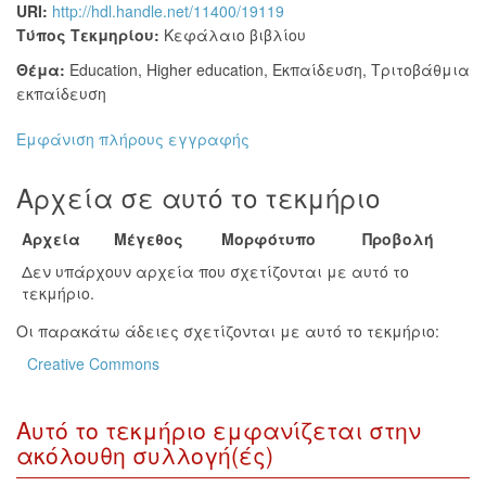
URI:
http://hdl.handle.net/11400/19119
Τύπος Τεκμηρίου:
Κεφάλαιο βιβλίου
Θέμα:
Education
,
Higher education
,
Εκπαίδευση
,
Τριτοβάθμια
εκπαίδευση
Εμφάνιση πλήρους εγγραφής
Αρχεία σε αυτό το τεκμήριο
Αρχεία
Μέγεθος
Μορφότυπο
Προβολή
Δεν υπάρχουν αρχεία που σχετίζονται με αυτό το
τεκμήριο.
Οι παρακάτω άδειες σχετίζονται με αυτό το τεκμήριο:
Creative Commons
Αυτό το τεκμήριο εμφανίζεται στην
ακόλουθη συλλογή(ές)