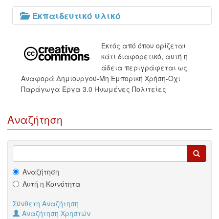
Εκπαιδευτικό υλικό
Εκτός από όπου ορίζεται
κάτι διαφορετικό, αυτή η
άδεια περιγράφεται ως
Αναφορά Δημιουργού-Μη Εμπορική Χρήση-Όχι
Παράγωγα Έργα 3.0 Ηνωμένες Πολιτείες
Αναζήτηση
Αναζήτηση
Αυτή η Κοινότητα
Σύνθετη Αναζήτηση
Αναζήτηση Χρηστών