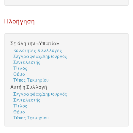
Πλοήγηση
Σε όλη την «Υπατία»
Κοινότητες & Συλλογές
Συγγραφέας/Δημιουργός
Συντελεστής
Τίτλος
Θέμα
Τύπος Τεκμηρίου
Αυτή η Συλλογή
Συγγραφέας/Δημιουργός
Συντελεστής
Τίτλος
Θέμα
Τύπος Τεκμηρίου