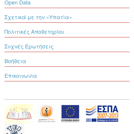
Open Data
Σχετικά με την «Υπατία»
Πολιτικές Αποθετηρίου
Συχνές Ερωτήσεις
Βοήθεια
Επικοινωνία