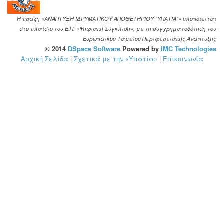
Η πράξη «ΑΝΑΠΤΥΞΗ ΙΔΡΥΜΑΤΙΚΟΥ ΑΠΟΘΕΤΗΡΙΟΥ "ΥΠΑΤΙΑ"» υλοποιείται
στο πλαίσιο του Ε.Π. «Ψηφιακή Σύγκλιση», με τη συγχρηματοδότηση του
Ευρωπαϊκού Ταμείου Περιφερειακής Ανάπτυξης
© 2014
DSpace Software
Powered by
IMC Technologies
Αρχική Σελίδα
|
Σχετικά με την «Υπατία»
|
Επικοινωνία