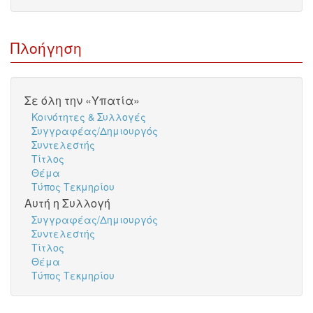
Πλοήγηση
Σε όλη την «Υπατία»
Κοινότητες & Συλλογές
Συγγραφέας/Δημιουργός
Συντελεστής
Τίτλος
Θέμα
Τύπος Τεκμηρίου
Αυτή η Συλλογή
Συγγραφέας/Δημιουργός
Συντελεστής
Τίτλος
Θέμα
Τύπος Τεκμηρίου