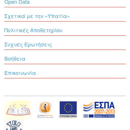
Open Data
Σχετικά με την «Υπατία»
Πολιτικές Αποθετηρίου
Συχνές Ερωτήσεις
Βοήθεια
Επικοινωνία