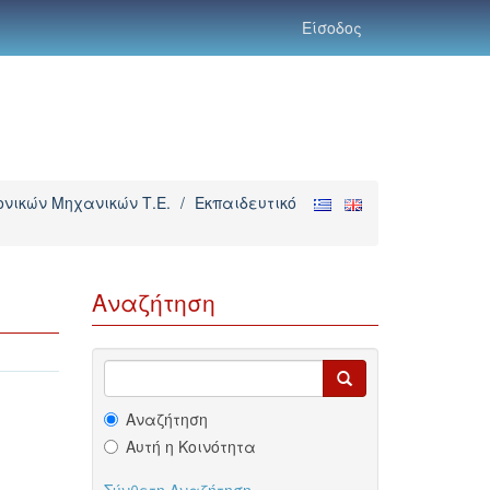
Είσοδος
νικών Μηχανικών Τ.Ε.
/
Εκπαιδευτικό
Αναζήτηση
Αναζήτηση
Αυτή η Κοινότητα