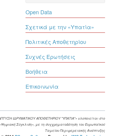
Open Data
Σχετικά με την «Υπατία»
Πολιτικές Αποθετηρίου
Συχνές Ερωτήσεις
Βοήθεια
Επικοινωνία
ΑΠΤΥΞΗ ΙΔΡΥΜΑΤΙΚΟΥ ΑΠΟΘΕΤΗΡΙΟΥ "ΥΠΑΤΙΑ"» υλοποιείται στο
. «Ψηφιακή Σύγκλιση», με τη συγχρηματοδότηση του Ευρωπαϊκού
Ταμείου Περιφερειακής Ανάπτυξης