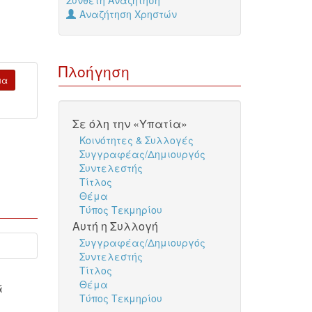
Σύνθετη Αναζήτηση
Αναζήτηση Χρηστών
Πλοήγηση
μα
Σε όλη την «Υπατία»
Κοινότητες & Συλλογές
Συγγραφέας/Δημιουργός
Συντελεστής
Τίτλος
Θέμα
Τύπος Τεκμηρίου
Αυτή η Συλλογή
Συγγραφέας/Δημιουργός
Συντελεστής
Τίτλος
Θέμα
ά
Τύπος Τεκμηρίου