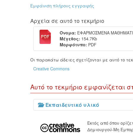
Εμφάνιση πλήρους εγγραφής
Αρχεία σε αυτό το τεκμήριο
Όνομα:
ΕΦΑΡΜΟΣΜΕΝΑ ΜΑΘΗΜΑΤΙΚ
Μέγεθος:
154.7Kb
Μορφότυπο:
PDF
Οι παρακάτω άδειες σχετίζονται με αυτό το τεκ
Creative Commons
Αυτό το τεκμήριο εμφανίζεται σ
Εκπαιδευτικό υλικό
Εκτός από όπου ορίζ
Δημιουργού-Μη Εμπορ