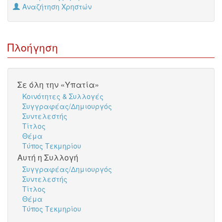
Αναζήτηση Χρηστών
Πλοήγηση
Σε όλη την «Υπατία»
Κοινότητες & Συλλογές
Συγγραφέας/Δημιουργός
Συντελεστής
Τίτλος
Θέμα
Τύπος Τεκμηρίου
Αυτή η Συλλογή
Συγγραφέας/Δημιουργός
Συντελεστής
Τίτλος
Θέμα
Τύπος Τεκμηρίου