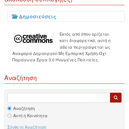
Δημοσιεύσεις
Εκτός από όπου ορίζεται
κάτι διαφορετικό, αυτή η
άδεια περιγράφεται ως
Αναφορά Δημιουργού-Μη Εμπορική Χρήση-Όχι
Παράγωγα Έργα 3.0 Ηνωμένες Πολιτείες
Αναζήτηση
Αναζήτηση
Αυτή η Κοινότητα
Σύνθετη Αναζήτηση