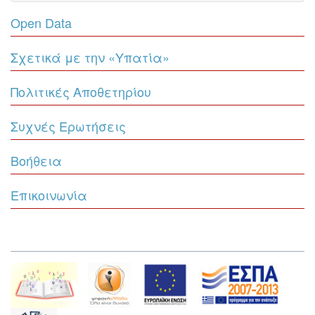
Open Data
Σχετικά με την «Υπατία»
Πολιτικές Αποθετηρίου
Συχνές Ερωτήσεις
Βοήθεια
Επικοινωνία