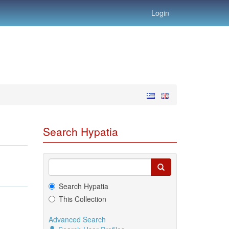
Login
Search Hypatia
Search Hypatia
This Collection
Advanced Search