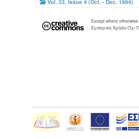
Vol. 33, Issue 4 (Oct. - Dec. 1994)
Except where otherwise
Εμπορική Χρήση-Όχι 