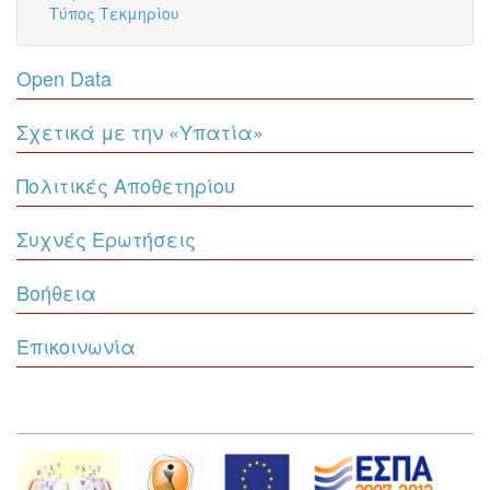
Τύπος Τεκμηρίου
Open Data
Σχετικά με την «Υπατία»
Πολιτικές Αποθετηρίου
Συχνές Ερωτήσεις
Βοήθεια
Επικοινωνία