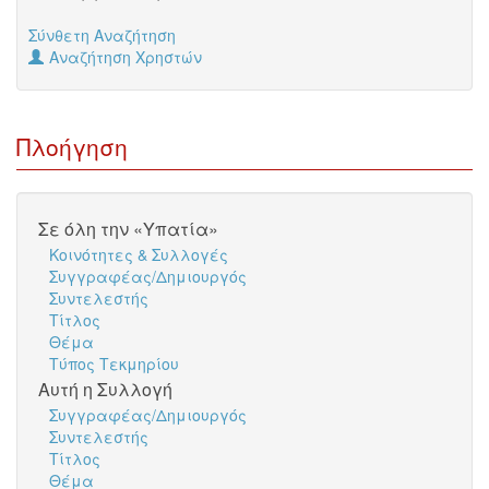
Σύνθετη Αναζήτηση
Αναζήτηση Χρηστών
Πλοήγηση
Σε όλη την «Υπατία»
Κοινότητες & Συλλογές
Συγγραφέας/Δημιουργός
Συντελεστής
Τίτλος
Θέμα
Τύπος Τεκμηρίου
Αυτή η Συλλογή
Συγγραφέας/Δημιουργός
Συντελεστής
Τίτλος
Θέμα