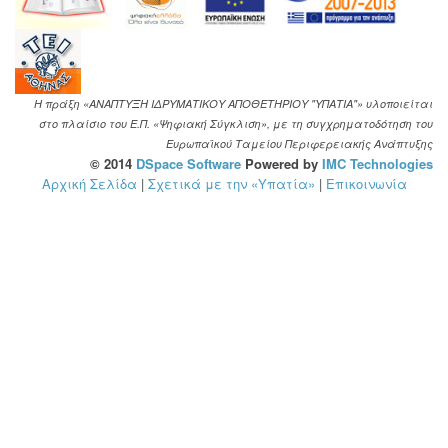
Η πράξη «ΑΝΑΠΤΥΞΗ ΙΔΡΥΜΑΤΙΚΟΥ ΑΠΟΘΕΤΗΡΙΟΥ "ΥΠΑΤΙΑ"» υλοποιείται
στο πλαίσιο του Ε.Π. «Ψηφιακή Σύγκλιση», με τη συγχρηματοδότηση του
Ευρωπαϊκού Ταμείου Περιφερειακής Ανάπτυξης
© 2014
DSpace Software
Powered by
IMC Technologies
Αρχική Σελίδα
|
Σχετικά με την «Υπατία»
|
Επικοινωνία