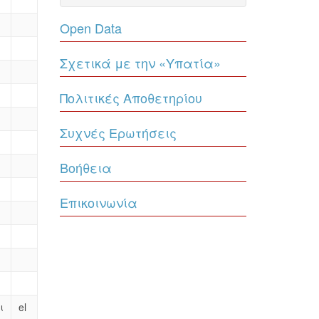
Open Data
Σχετικά με την «Υπατία»
Πολιτικές Αποθετηρίου
Συχνές Ερωτήσεις
Βοήθεια
Επικοινωνία
ι
el