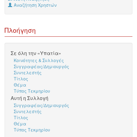
Αναζήτηση Χρηστών
Πλοήγηση
Σε όλη την «Υπατία»
Κοινότητες & Συλλογές
Συγγραφέας/Δημιουργός
Συντελεστής
Τίτλος
Θέμα
Τύπος Τεκμηρίου
Αυτή η Συλλογή
Συγγραφέας/Δημιουργός
Συντελεστής
Τίτλος
Θέμα
Τύπος Τεκμηρίου