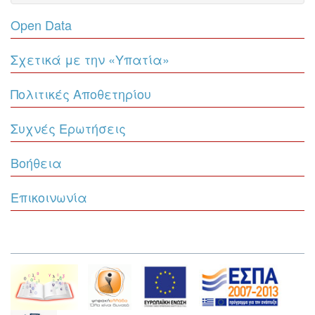
Open Data
Σχετικά με την «Υπατία»
Πολιτικές Αποθετηρίου
Συχνές Ερωτήσεις
Βοήθεια
Επικοινωνία