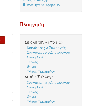
Σύνθετη Αναζήτηση
Αναζήτηση Χρηστών
Πλοήγηση
μα
Σε όλη την «Υπατία»
Κοινότητες & Συλλογές
Συγγραφέας/Δημιουργός
Συντελεστής
Τίτλος
Θέμα
Τύπος Τεκμηρίου
Αυτή η Συλλογή
Συγγραφέας/Δημιουργός
Συντελεστής
Τίτλος
Θέμα
Τύπος Τεκμηρίου