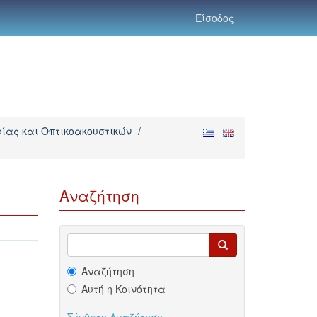
Είσοδος
ας και Οπτικοακουστικών
/
Αναζήτηση
Αναζήτηση
Αυτή η Κοινότητα