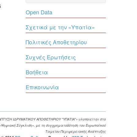
ά
Open Data
Σχετικά με την «Υπατία»
Πολιτικές Αποθετηρίου
Συχνές Ερωτήσεις
Βοήθεια
Επικοινωνία
ΑΠΤΥΞΗ ΙΔΡΥΜΑΤΙΚΟΥ ΑΠΟΘΕΤΗΡΙΟΥ "ΥΠΑΤΙΑ"» υλοποιείται στο
. «Ψηφιακή Σύγκλιση», με τη συγχρηματοδότηση του Ευρωπαϊκού
Ταμείου Περιφερειακής Ανάπτυξης