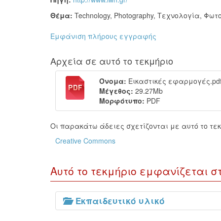
Θέμα:
Technology
,
Photography
,
Τεχνολογία
,
Φωτ
Εμφάνιση πλήρους εγγραφής
Αρχεία σε αυτό το τεκμήριο
Όνομα:
Εικαστικές εφαρμογές.pd
Μέγεθος:
29.27Mb
Μορφότυπο:
PDF
Οι παρακάτω άδειες σχετίζονται με αυτό το τεκ
Creative Commons
Αυτό το τεκμήριο εμφανίζεται σ
Εκπαιδευτικό υλικό