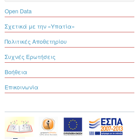
Open Data
Σχετικά με την «Υπατία»
Πολιτικές Αποθετηρίου
Συχνές Ερωτήσεις
Βοήθεια
Επικοινωνία