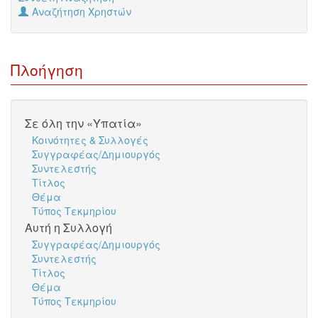
Αναζήτηση Χρηστών
Πλοήγηση
Σε όλη την «Υπατία»
Κοινότητες & Συλλογές
Συγγραφέας/Δημιουργός
Συντελεστής
Τίτλος
Θέμα
Τύπος Τεκμηρίου
Αυτή η Συλλογή
Συγγραφέας/Δημιουργός
Συντελεστής
Τίτλος
Θέμα
Τύπος Τεκμηρίου