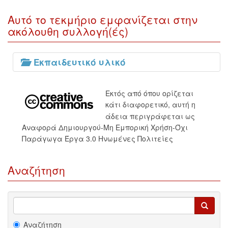
Αυτό το τεκμήριο εμφανίζεται στην
ακόλουθη συλλογή(ές)
Εκπαιδευτικό υλικό
Εκτός από όπου ορίζεται
κάτι διαφορετικό, αυτή η
άδεια περιγράφεται ως
Αναφορά Δημιουργού-Μη Εμπορική Χρήση-Όχι
Παράγωγα Έργα 3.0 Ηνωμένες Πολιτείες
Αναζήτηση
Αναζήτηση