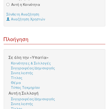
Αυτή η Κοινότητα
Σύνθετη Αναζήτηση
Αναζήτηση Χρηστών
Πλοήγηση
Σε όλη την «Υπατία»
Κοινότητες & Συλλογές
Συγγραφέας/Δημιουργός
Συντελεστής
Τίτλος
Θέμα
Τύπος Τεκμηρίου
Αυτή η Συλλογή
Συγγραφέας/Δημιουργός
Συντελεστής
Τίτλος