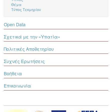
Θέμα
Τύπος Τεκμηρίου
Open Data
Σχετικά με την «Υπατία»
Πολιτικές Αποθετηρίου
Συχνές Ερωτήσεις
Βοήθεια
Επικοινωνία