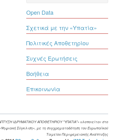
Open Data
Σχετικά με την «Υπατία»
Πολιτικές Αποθετηρίου
Συχνές Ερωτήσεις
Βοήθεια
Επικοινωνία
ΑΠΤΥΞΗ ΙΔΡΥΜΑΤΙΚΟΥ ΑΠΟΘΕΤΗΡΙΟΥ "ΥΠΑΤΙΑ"» υλοποιείται στο
. «Ψηφιακή Σύγκλιση», με τη συγχρηματοδότηση του Ευρωπαϊκού
Ταμείου Περιφερειακής Ανάπτυξης