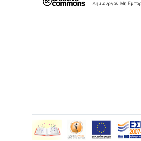
Δημιουργού-Μη Εμπορ