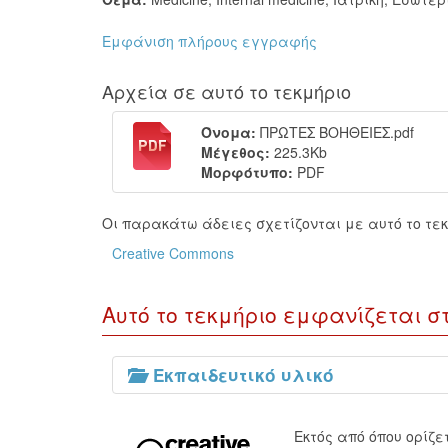
Εμφάνιση πλήρους εγγραφής
Αρχεία σε αυτό το τεκμήριο
Όνομα:
ΠΡΩΤΕΣ ΒΟΗΘΕΙΕΣ.pdf
Μέγεθος:
225.3Kb
Μορφότυπο:
PDF
Οι παρακάτω άδειες σχετίζονται με αυτό το τεκ
Creative Commons
Αυτό το τεκμήριο εμφανίζεται σ
Εκπαιδευτικό υλικό
Εκτός από όπου ορίζ