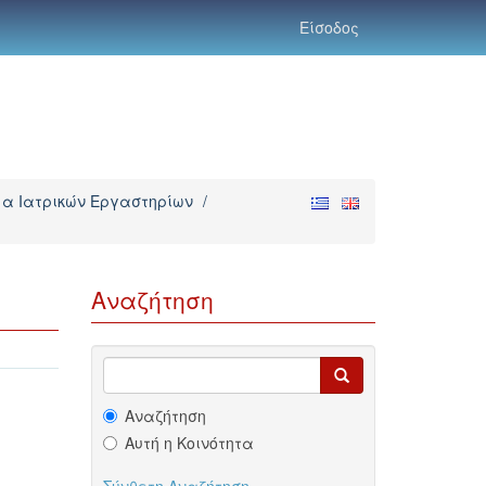
Είσοδος
α Ιατρικών Εργαστηρίων
/
Αναζήτηση
Αναζήτηση
Αυτή η Κοινότητα