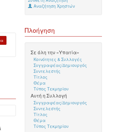
Σύνθετη Αναζήτηση
Αναζήτηση Χρηστών
Πλοήγηση
μα
Σε όλη την «Υπατία»
Κοινότητες & Συλλογές
Συγγραφέας/Δημιουργός
Συντελεστής
Τίτλος
Θέμα
Τύπος Τεκμηρίου
Αυτή η Συλλογή
Συγγραφέας/Δημιουργός
Συντελεστής
Τίτλος
Θέμα
Τύπος Τεκμηρίου
ά