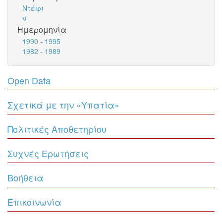
Ντέφι
ν
Ημερομηνία
1990 - 1995
1982 - 1989
Open Data
Σχετικά με την «Υπατία»
Πολιτικές Αποθετηρίου
Συχνές Ερωτήσεις
Βοήθεια
Επικοινωνία