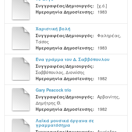
Συγγραφέας/Δημιουργός:
[χ.ό.]
Ημερομηνία Δημοσίευσης:
1983
Χαριστική βολή
Συγγραφέας/Δημιουργός:
Φαληρέας,
Τάσος
Ημερομηνία Δημοσίευσης:
1983
Ένα γράμμα του Δ. Σαββόπουλου
Συγγραφέας/Δημιουργός:
Σαββόπουλος, Διονύσης
Ημερομηνία Δημοσίευσης:
1982
Gary Peacock trio
Συγγραφέας/Δημιουργός:
Αρβανίτης,
Δημήτρης Θ.
Ημερομηνία Δημοσίευσης:
1982
Λαϊκά μουσικά όργανα σε
γραμματόσημα
Συγγραφέας/Δημιουργός:
Λινάρδος,