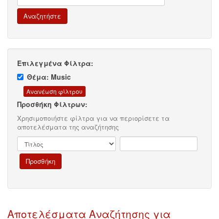
Επιλεγμένα Φίλτρα:
Θέμα: Music
Προσθήκη Φίλτρων:
Χρησιμοποιήστε φίλτρα για να περιορίσετε τα
αποτελέσματα της αναζήτησης
Αποτελέσματα Αναζήτησης για