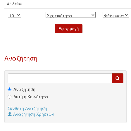
σελίδα
Αναζήτηση
Αναζήτηση
Αυτή η Κοινότητα
Σύνθετη Αναζήτηση
Αναζήτηση Χρηστών