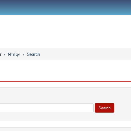
r
/
Ντέφι
/
Search