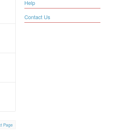
Help
Contact Us
t Page