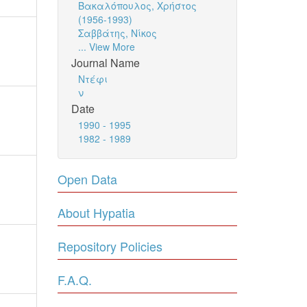
Βακαλόπουλος, Χρήστος
(1956-1993)
Σαββάτης, Νίκος
... View More
Journal Name
Ντέφι
ν
Date
1990 - 1995
1982 - 1989
Open Data
About Hypatia
Repository Policies
F.A.Q.