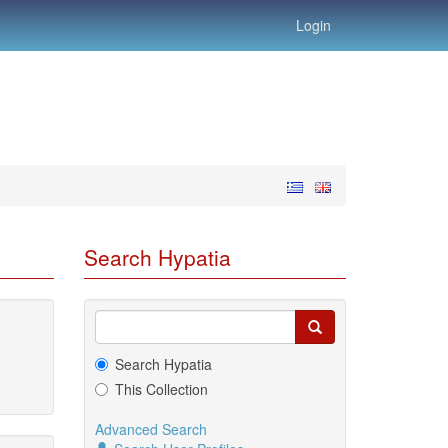
Login
Search Hypatia
Search Hypatia
This Collection
Advanced Search