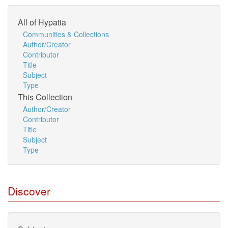
All of Hypatia
Communities & Collections
Author/Creator
Contributor
Title
Subject
Type
This Collection
Author/Creator
Contributor
Title
Subject
Type
Discover