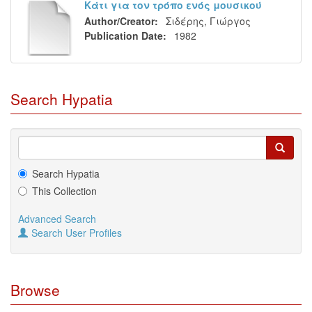
Κάτι για τον τρόπο ενός μουσικού
Author/Creator:
Σιδέρης, Γιώργος
Publication Date:
1982
Search Hypatia
Search Hypatia
This Collection
Advanced Search
Search User Profiles
Browse