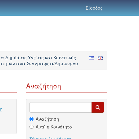
Είσοδος
α Δημόσιας Υγείας και Κοινοτικής
οιτητών ανά Συγγραφέα/Δημιουργό
Αναζήτηση
Z
Αναζήτηση
Αυτή η Κοινότητα