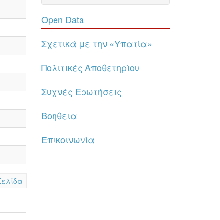
Open Data
Σχετικά με την «Υπατία»
Πολιτικές Αποθετηρίου
Συχνές Ερωτήσεις
Βοήθεια
Επικοινωνία
Σελίδα