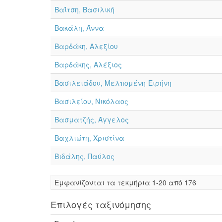
Βαΐτση, Βασιλική
Βακάλη, Άννα
Βαρδάκη, Αλεξίου
Βαρδάκης, Αλέξιος
Βασιλειάδου, Μελπομένη-Ειρήνη
Βασιλείου, Νικόλαος
Βασματζής, Άγγελος
Βαχλιώτη, Χριστίνα
Βιδάλης, Παύλος
Eμφανίζονται τα τεκμήρια 1-20 από 176
Επιλογές ταξινόμησης