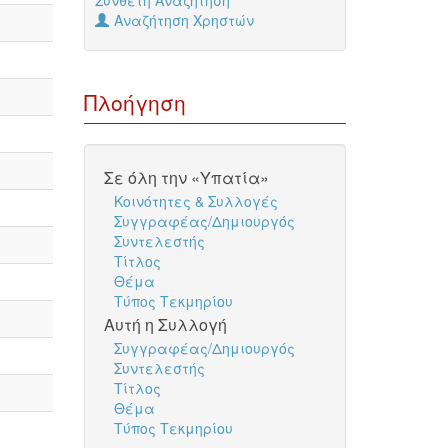
Σύνθετη Αναζήτηση
Αναζήτηση Χρηστών
Πλοήγηση
Σε όλη την «Υπατία»
Κοινότητες & Συλλογές
Συγγραφέας/Δημιουργός
Συντελεστής
Τίτλος
Θέμα
Τύπος Τεκμηρίου
Αυτή η Συλλογή
Συγγραφέας/Δημιουργός
Συντελεστής
Τίτλος
Θέμα
Τύπος Τεκμηρίου