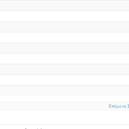
Επόμενη 