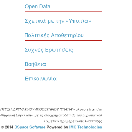
Open Data
Σχετικά με την «Υπατία»
Πολιτικές Αποθετηρίου
Συχνές Ερωτήσεις
Βοήθεια
Επικοινωνία
ΑΠΤΥΞΗ ΙΔΡΥΜΑΤΙΚΟΥ ΑΠΟΘΕΤΗΡΙΟΥ "ΥΠΑΤΙΑ"» υλοποιείται στο
. «Ψηφιακή Σύγκλιση», με τη συγχρηματοδότηση του Ευρωπαϊκού
Ταμείου Περιφερειακής Ανάπτυξης
© 2014
DSpace Software
Powered by
IMC Technologies