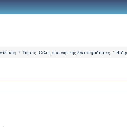
παίδευση
/
Τομείς άλλης ερευνητικής δραστηριότητας
/
Ντέφ