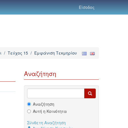
Είσοδος
ι
/
Τεύχος 15
/
Εμφάνιση Τεκμηρίου
Αναζήτηση
Αναζήτηση
Αυτή η Κοινότητα
Σύνθετη Αναζήτηση