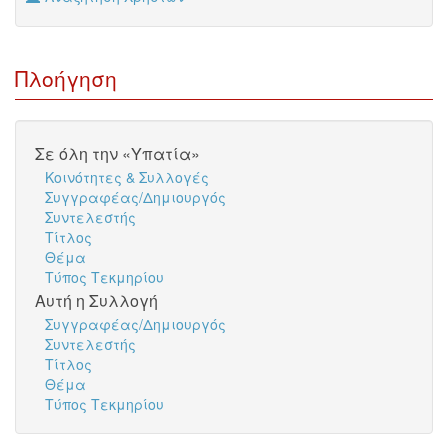
Πλοήγηση
Σε όλη την «Υπατία»
Κοινότητες & Συλλογές
Συγγραφέας/Δημιουργός
Συντελεστής
Τίτλος
Θέμα
Τύπος Τεκμηρίου
Αυτή η Συλλογή
Συγγραφέας/Δημιουργός
Συντελεστής
Τίτλος
Θέμα
Τύπος Τεκμηρίου