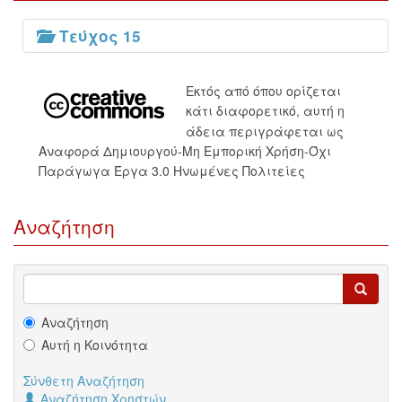
Τεύχος 15
Εκτός από όπου ορίζεται
κάτι διαφορετικό, αυτή η
άδεια περιγράφεται ως
Αναφορά Δημιουργού-Μη Εμπορική Χρήση-Όχι
Παράγωγα Έργα 3.0 Ηνωμένες Πολιτείες
Αναζήτηση
Αναζήτηση
Αυτή η Κοινότητα
Σύνθετη Αναζήτηση
Αναζήτηση Χρηστών