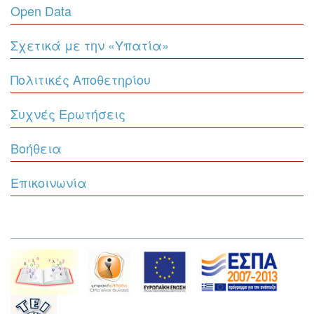
Open Data
Σχετικά με την «Υπατία»
Πολιτικές Αποθετηρίου
Συχνές Ερωτήσεις
Βοήθεια
Επικοινωνία