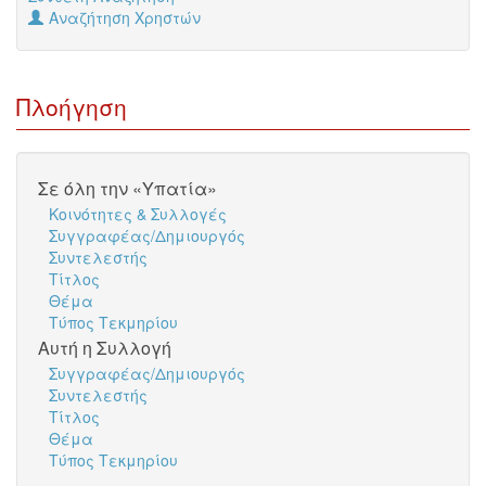
Αναζήτηση Χρηστών
Πλοήγηση
Σε όλη την «Υπατία»
Κοινότητες & Συλλογές
Συγγραφέας/Δημιουργός
Συντελεστής
Τίτλος
Θέμα
Τύπος Τεκμηρίου
Αυτή η Συλλογή
Συγγραφέας/Δημιουργός
Συντελεστής
Τίτλος
Θέμα
Τύπος Τεκμηρίου