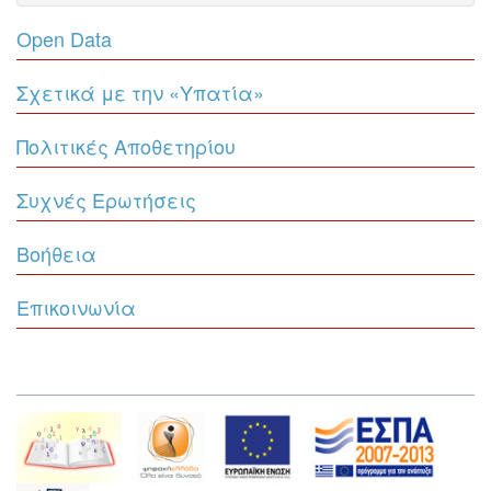
Open Data
Σχετικά με την «Υπατία»
Πολιτικές Αποθετηρίου
Συχνές Ερωτήσεις
Βοήθεια
Επικοινωνία