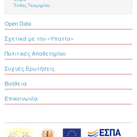
Τύπος Τεκμηρίου
Open Data
Σχετικά με την «Υπατία»
Πολιτικές Αποθετηρίου
Συχνές Ερωτήσεις
Βοήθεια
Επικοινωνία