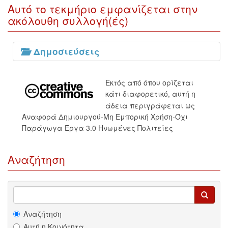
Αυτό το τεκμήριο εμφανίζεται στην
ακόλουθη συλλογή(ές)
Δημοσιεύσεις
Εκτός από όπου ορίζεται
κάτι διαφορετικό, αυτή η
άδεια περιγράφεται ως
Αναφορά Δημιουργού-Μη Εμπορική Χρήση-Όχι
Παράγωγα Έργα 3.0 Ηνωμένες Πολιτείες
Αναζήτηση
Αναζήτηση
Αυτή η Κοινότητα