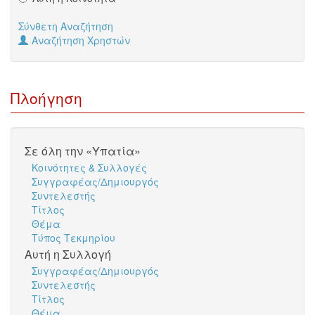
Σύνθετη Αναζήτηση
Αναζήτηση Χρηστών
Πλοήγηση
Σε όλη την «Υπατία»
Κοινότητες & Συλλογές
Συγγραφέας/Δημιουργός
Συντελεστής
Τίτλος
Θέμα
Τύπος Τεκμηρίου
Αυτή η Συλλογή
Συγγραφέας/Δημιουργός
Συντελεστής
Τίτλος
Θέμα