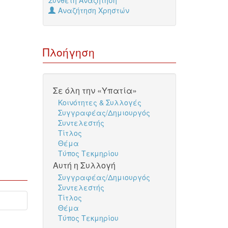
Σύνθετη Αναζήτηση
Αναζήτηση Χρηστών
Πλοήγηση
Σε όλη την «Υπατία»
Κοινότητες & Συλλογές
Συγγραφέας/Δημιουργός
Συντελεστής
Τίτλος
Θέμα
Τύπος Τεκμηρίου
Αυτή η Συλλογή
Συγγραφέας/Δημιουργός
Συντελεστής
Τίτλος
Θέμα
Τύπος Τεκμηρίου