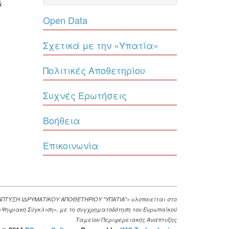
ά
Open Data
Σχετικά με την «Υπατία»
Πολιτικές Αποθετηρίου
Συχνές Ερωτήσεις
Βοήθεια
Επικοινωνία
ΑΠΤΥΞΗ ΙΔΡΥΜΑΤΙΚΟΥ ΑΠΟΘΕΤΗΡΙΟΥ "ΥΠΑΤΙΑ"» υλοποιείται στο
. «Ψηφιακή Σύγκλιση», με τη συγχρηματοδότηση του Ευρωπαϊκού
Ταμείου Περιφερειακής Ανάπτυξης