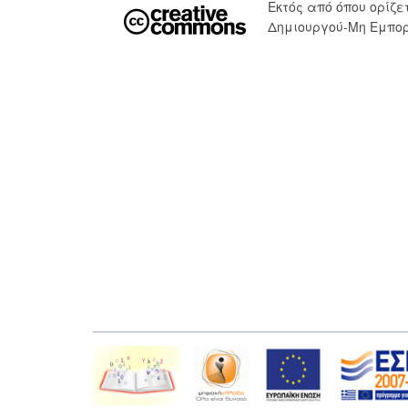
Εκτός από όπου ορίζ
Δημιουργού-Μη Εμπορ