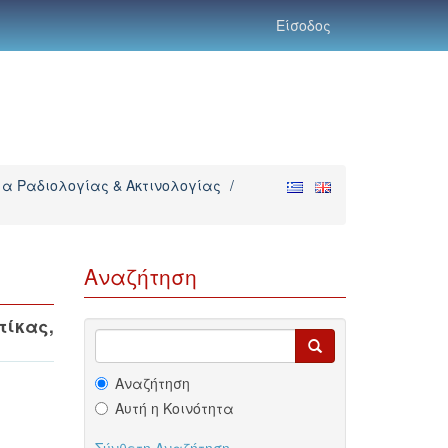
Είσοδος
α Ραδιολογίας & Ακτινολογίας
/
Αναζήτηση
τίκας,
Αναζήτηση
Αυτή η Κοινότητα