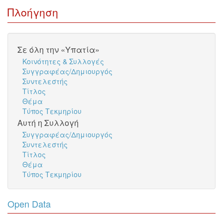
Πλοήγηση
Σε όλη την «Υπατία»
Κοινότητες & Συλλογές
Συγγραφέας/Δημιουργός
Συντελεστής
Τίτλος
Θέμα
Τύπος Τεκμηρίου
Αυτή η Συλλογή
Συγγραφέας/Δημιουργός
Συντελεστής
Τίτλος
Θέμα
Τύπος Τεκμηρίου
Open Data