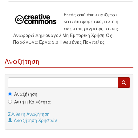
Εκτός από όπου ορίζεται
κάτι διαφορετικό, αυτή η
άδεια περιγράφεται ως
Αναφορά Δημιουργού-Μη Εμπορική Χρήση-Όχι
Παράγωγα Έργα 3.0 Ηνωμένες Πολιτείες
Αναζήτηση
Αναζήτηση
Αυτή η Κοινότητα
Σύνθετη Αναζήτηση
Αναζήτηση Χρηστών