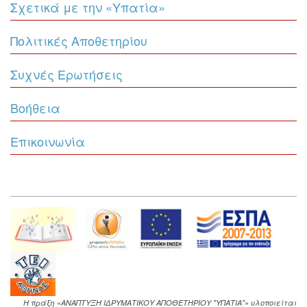
Σχετικά με την «Υπατία»
Πολιτικές Αποθετηρίου
Συχνές Ερωτήσεις
Βοήθεια
Επικοινωνία
Η πράξη «ΑΝΑΠΤΥΞΗ ΙΔΡΥΜΑΤΙΚΟΥ ΑΠΟΘΕΤΗΡΙΟΥ "ΥΠΑΤΙΑ"» υλοποιείται