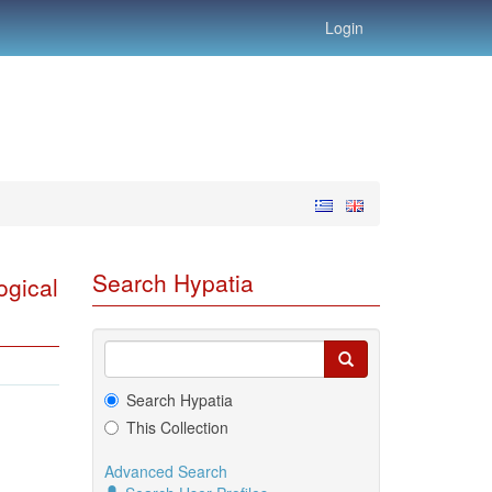
Login
Search Hypatia
ogical
Search Hypatia
This Collection
Advanced Search