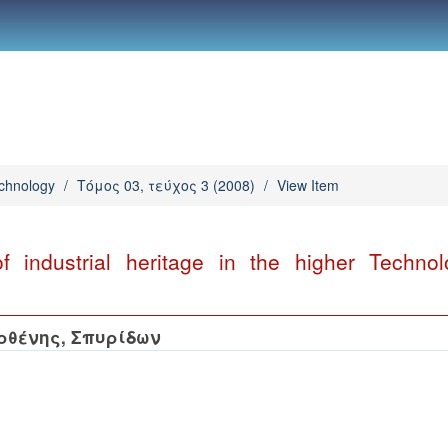
chnology
/
Τόμος 03, τεύχος 3 (2008)
/
View Item
 industrial heritage in the higher Technol
ρθένης, Σπυρίδων