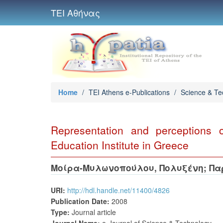
ΤΕΙ Αθήνας
Home
/
TEI Athens e-Publications
/
Science & Te
Representation and perceptions of
Education Institute in Greece
Μοίρα-Μυλωνοπούλου, Πολυξένη
;
Πα
URI:
http://hdl.handle.net/11400/4826
Publication Date:
2008
Type:
Journal article