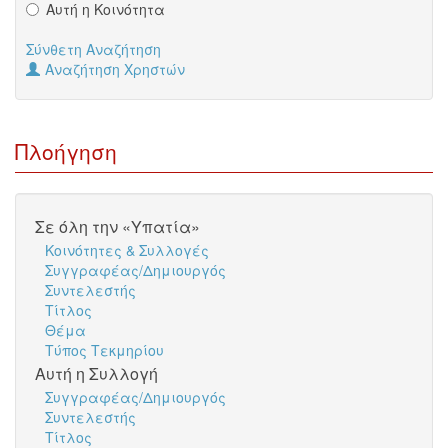
Αυτή η Κοινότητα
Σύνθετη Αναζήτηση
Αναζήτηση Χρηστών
Πλοήγηση
Σε όλη την «Υπατία»
Κοινότητες & Συλλογές
Συγγραφέας/Δημιουργός
Συντελεστής
Τίτλος
Θέμα
Τύπος Τεκμηρίου
Αυτή η Συλλογή
Συγγραφέας/Δημιουργός
Συντελεστής
Τίτλος