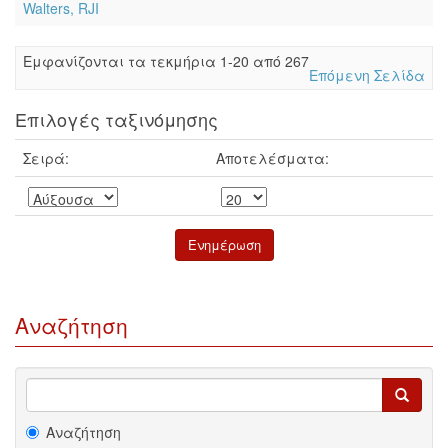
Walters, RJI
Eμφανίζονται τα τεκμήρια 1-20 από 267
Επόμενη Σελίδα
Επιλογές ταξινόμησης
Σειρά:
Αποτελέσματα:
Αναζήτηση
Αναζήτηση