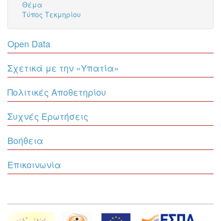
Θέμα
Τύπος Τεκμηρίου
Open Data
Σχετικά με την «Υπατία»
Πολιτικές Αποθετηρίου
Συχνές Ερωτήσεις
Βοήθεια
Επικοινωνία