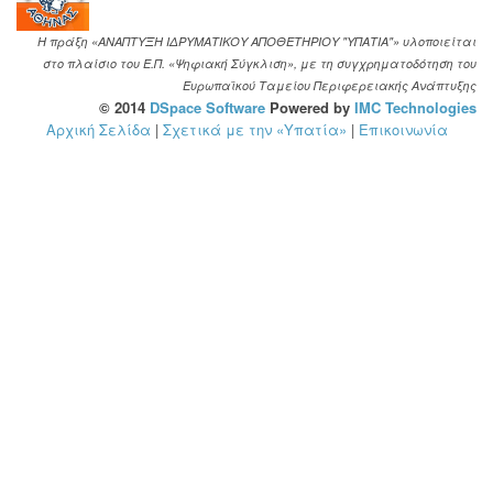
Η πράξη «ΑΝΑΠΤΥΞΗ ΙΔΡΥΜΑΤΙΚΟΥ ΑΠΟΘΕΤΗΡΙΟΥ "ΥΠΑΤΙΑ"» υλοποιείται
στο πλαίσιο του Ε.Π. «Ψηφιακή Σύγκλιση», με τη συγχρηματοδότηση του
Ευρωπαϊκού Ταμείου Περιφερειακής Ανάπτυξης
© 2014
DSpace Software
Powered by
IMC Technologies
Αρχική Σελίδα
|
Σχετικά με την «Υπατία»
|
Επικοινωνία