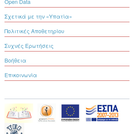
Open Data
Σχετικά με την «Υπατία»
Πολιτικές Αποθετηρίου
Συχνές Ερωτήσεις
Βοήθεια
Επικοινωνία