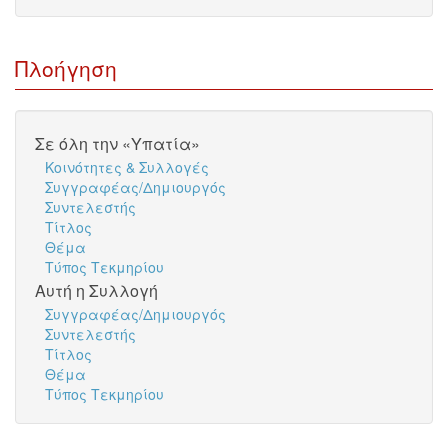
Πλοήγηση
Σε όλη την «Υπατία»
Κοινότητες & Συλλογές
Συγγραφέας/Δημιουργός
Συντελεστής
Τίτλος
Θέμα
Τύπος Τεκμηρίου
Αυτή η Συλλογή
Συγγραφέας/Δημιουργός
Συντελεστής
Τίτλος
Θέμα
Τύπος Τεκμηρίου