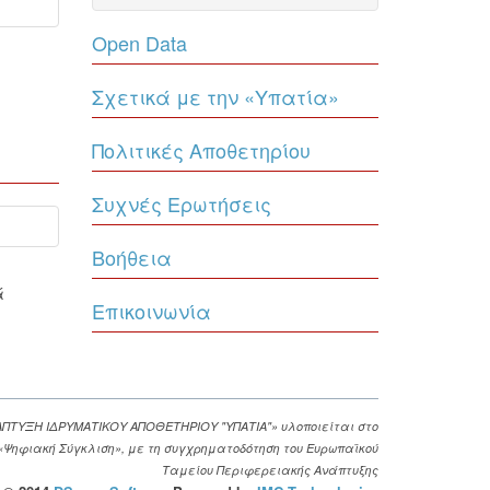
Open Data
Σχετικά με την «Υπατία»
Πολιτικές Αποθετηρίου
Συχνές Ερωτήσεις
Βοήθεια
ά
Επικοινωνία
ΑΠΤΥΞΗ ΙΔΡΥΜΑΤΙΚΟΥ ΑΠΟΘΕΤΗΡΙΟΥ "ΥΠΑΤΙΑ"» υλοποιείται στο
. «Ψηφιακή Σύγκλιση», με τη συγχρηματοδότηση του Ευρωπαϊκού
Ταμείου Περιφερειακής Ανάπτυξης