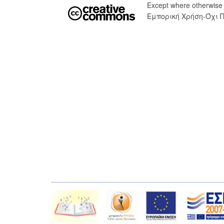
Except where otherwise
Εμπορική Χρήση-Όχι 