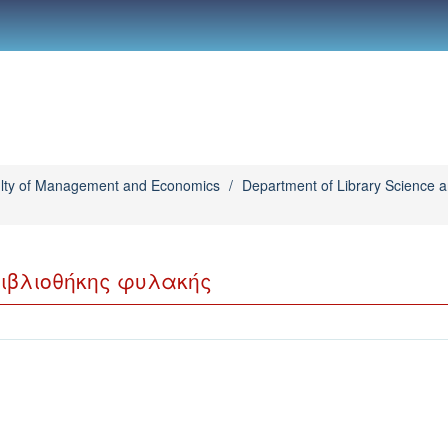
lty of Management and Economics
/
Department of Library Science 
βιβλιοθήκης φυλακής