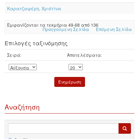
Καρατζαφέρη, Χριστίνα
Eμφανίζονται τα τεκμήρια 49-68 από 136
Προηγούμενη Σελίδα
Επόμενη Σελίδα
Επιλογές ταξινόμησης
Σειρά:
Αποτελέσματα:
Αναζήτηση