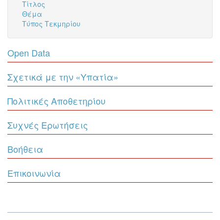
Τίτλος
Θέμα
Τύπος Τεκμηρίου
Open Data
Σχετικά με την «Υπατία»
Πολιτικές Αποθετηρίου
Συχνές Ερωτήσεις
Βοήθεια
Επικοινωνία