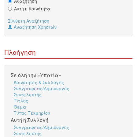
Αναζήτηση
Αυτή η Κοινότητα
Σύνθετη Αναζήτηση
Αναζήτηση Χρηστών
Πλοήγηση
Σε όλη την «Υπατία»
Κοινότητες & Συλλογές
Συγγραφέας/Δημιουργός
Συντελεστής
Τίτλος
Θέμα
Τύπος Τεκμηρίου
Αυτή η Συλλογή
Συγγραφέας/Δημιουργός
Συντελεστής