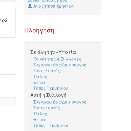
Σύνθετη Αναζήτηση
Αναζήτηση Χρηστών
ηχά,
Πλοήγηση
Σε όλη την «Υπατία»
Κοινότητες & Συλλογές
Συγγραφέας/Δημιουργός
Συντελεστής
Τίτλος
Θέμα
Τύπος Τεκμηρίου
Αυτή η Συλλογή
Συγγραφέας/Δημιουργός
Συντελεστής
Τίτλος
Θέμα
Τύπος Τεκμηρίου