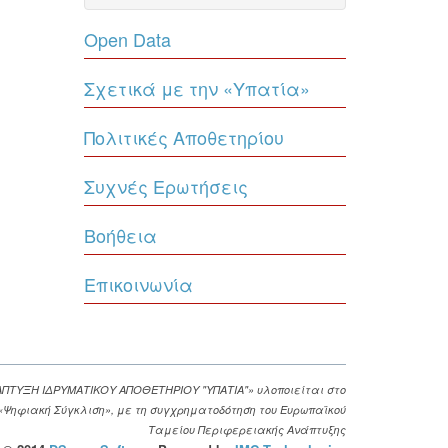
Open Data
Σχετικά με την «Υπατία»
Πολιτικές Αποθετηρίου
Συχνές Ερωτήσεις
Βοήθεια
Επικοινωνία
ΑΠΤΥΞΗ ΙΔΡΥΜΑΤΙΚΟΥ ΑΠΟΘΕΤΗΡΙΟΥ "ΥΠΑΤΙΑ"» υλοποιείται στο
. «Ψηφιακή Σύγκλιση», με τη συγχρηματοδότηση του Ευρωπαϊκού
Ταμείου Περιφερειακής Ανάπτυξης