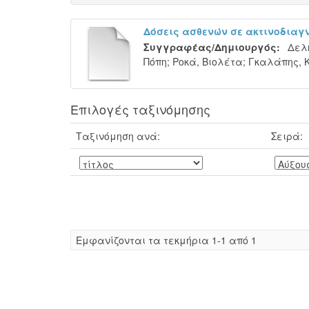
Δόσεις ασθενών σε ακτινοδιαγν
Συγγραφέας/Δημιουργός:
Δελ
Πόπη
;
Ροκά, Βιολέτα
;
Γκαλάπης, 
Επιλογές ταξινόμησης
Ταξινόμηση ανά:
Σειρά:
Eμφανίζονται τα τεκμήρια 1-1 από 1