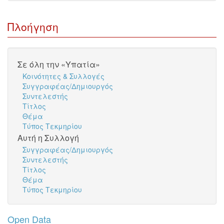
Πλοήγηση
Σε όλη την «Υπατία»
Κοινότητες & Συλλογές
Συγγραφέας/Δημιουργός
Συντελεστής
Τίτλος
Θέμα
Τύπος Τεκμηρίου
Αυτή η Συλλογή
Συγγραφέας/Δημιουργός
Συντελεστής
Τίτλος
Θέμα
Τύπος Τεκμηρίου
Open Data