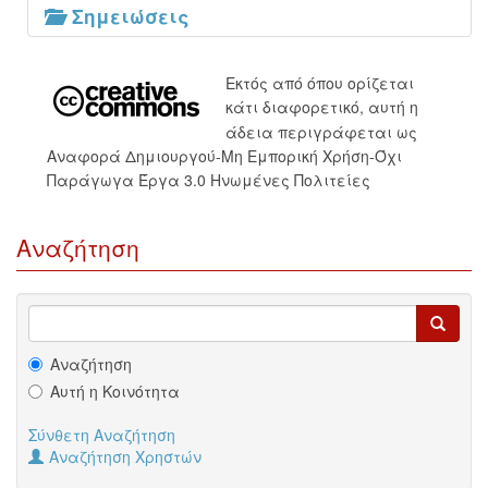
Σημειώσεις
Εκτός από όπου ορίζεται
κάτι διαφορετικό, αυτή η
άδεια περιγράφεται ως
Αναφορά Δημιουργού-Μη Εμπορική Χρήση-Όχι
Παράγωγα Έργα 3.0 Ηνωμένες Πολιτείες
Αναζήτηση
Αναζήτηση
Αυτή η Κοινότητα
Σύνθετη Αναζήτηση
Αναζήτηση Χρηστών