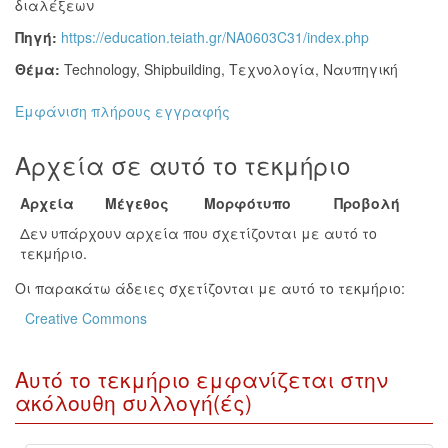
διαλέξεων
Πηγή:
https://education.teiath.gr/NA0603C31/index.php
Θέμα:
Technology
,
Shipbuilding
,
Τεχνολογία
,
Ναυπηγική
Εμφάνιση πλήρους εγγραφής
Αρχεία σε αυτό το τεκμήριο
Αρχεία
Μέγεθος
Μορφότυπο
Προβολή
Δεν υπάρχουν αρχεία που σχετίζονται με αυτό το
τεκμήριο.
Οι παρακάτω άδειες σχετίζονται με αυτό το τεκμήριο:
Creative Commons
Αυτό το τεκμήριο εμφανίζεται στην
ακόλουθη συλλογή(ές)