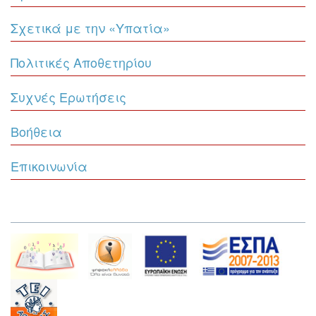
Σχετικά με την «Υπατία»
Πολιτικές Αποθετηρίου
Συχνές Ερωτήσεις
Βοήθεια
Επικοινωνία