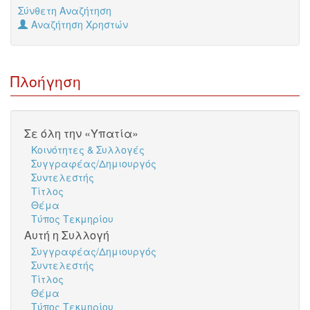
Σύνθετη Αναζήτηση
Αναζήτηση Χρηστών
Πλοήγηση
Σε όλη την «Υπατία»
Κοινότητες & Συλλογές
Συγγραφέας/Δημιουργός
Συντελεστής
Τίτλος
Θέμα
Τύπος Τεκμηρίου
Αυτή η Συλλογή
Συγγραφέας/Δημιουργός
Συντελεστής
Τίτλος
Θέμα
Τύπος Τεκμηρίου