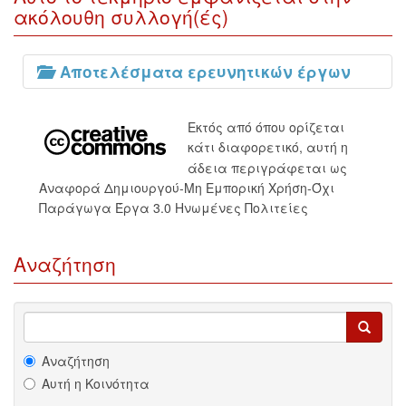
ακόλουθη συλλογή(ές)
Αποτελέσματα ερευνητικών έργων
Εκτός από όπου ορίζεται
κάτι διαφορετικό, αυτή η
άδεια περιγράφεται ως
Αναφορά Δημιουργού-Μη Εμπορική Χρήση-Όχι
Παράγωγα Έργα 3.0 Ηνωμένες Πολιτείες
Αναζήτηση
Αναζήτηση
Αυτή η Κοινότητα