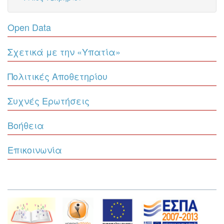
Open Data
Σχετικά με την «Υπατία»
Πολιτικές Αποθετηρίου
Συχνές Ερωτήσεις
Βοήθεια
Επικοινωνία