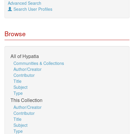
Advanced Search
Search User Profiles
Browse
All of Hypatia
Communities & Collections
Author/Creator
Contributor
Title
Subject
Type
This Collection
Author/Creator
Contributor
Title
Subject
Type