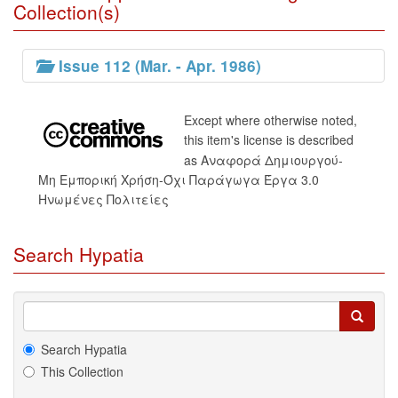
Collection(s)
Issue 112 (Mar. - Apr. 1986)
Except where otherwise noted,
this item's license is described
as Αναφορά Δημιουργού-
Μη Εμπορική Χρήση-Όχι Παράγωγα Έργα 3.0
Ηνωμένες Πολιτείες
Search Hypatia
Search Hypatia
This Collection