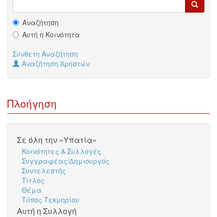
Αναζήτηση
Αυτή η Κοινότητα
Σύνθετη Αναζήτηση
Αναζήτηση Χρηστών
Πλοήγηση
Σε όλη την «Υπατία»
Κοινότητες & Συλλογές
Συγγραφέας/Δημιουργός
Συντελεστής
Τίτλος
Θέμα
Τύπος Τεκμηρίου
Αυτή η Συλλογή