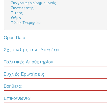
Συγγραφέας/Δημιουργός
Συντελεστής
Τίτλος
Θέμα
Τύπος Τεκμηρίου
Open Data
Σχετικά με την «Υπατία»
Πολιτικές Αποθετηρίου
Συχνές Ερωτήσεις
Βοήθεια
Επικοινωνία