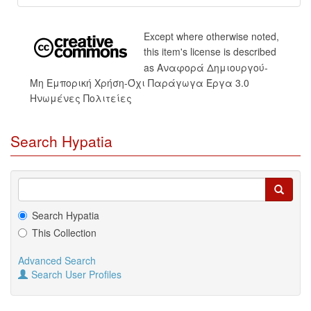
Except where otherwise noted,
this item's license is described
as Αναφορά Δημιουργού-
Μη Εμπορική Χρήση-Όχι Παράγωγα Έργα 3.0
Ηνωμένες Πολιτείες
Search Hypatia
Search Hypatia
This Collection
Advanced Search
Search User Profiles