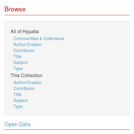
Browse
All of Hypatia
Communities & Collections
Author/Creator
Contributor
Title
Subject
Type
This Collection
Author/Creator
Contributor
Title
Subject
Type
Open Data