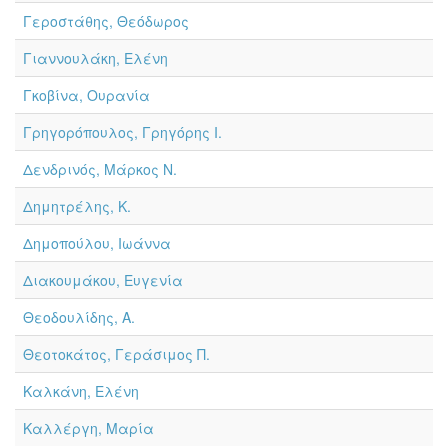
Γεροστάθης, Θεόδωρος
Γιαννουλάκη, Ελένη
Γκοβίνα, Ουρανία
Γρηγορόπουλος, Γρηγόρης Ι.
Δενδρινός, Μάρκος Ν.
Δημητρέλης, Κ.
Δημοπούλου, Ιωάννα
Διακουμάκου, Ευγενία
Θεοδουλίδης, Α.
Θεοτοκάτος, Γεράσιμος Π.
Καλκάνη, Ελένη
Καλλέργη, Μαρία