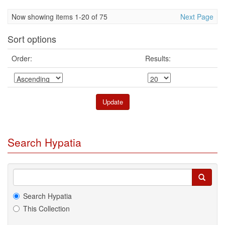
Now showing items 1-20 of 75
Next Page
Sort options
Order:
Results:
Search Hypatia
Search Hypatia
This Collection