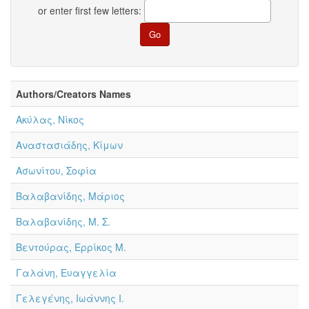
or enter first few letters:
Authors/Creators Names
Ακύλας, Νίκος
Αναστασιάδης, Κίμων
Ασωνίτου, Σοφία
Βαλαβανίδης, Μάριος
Βαλαβανίδης, Μ. Σ.
Βεντούρας, Ερρίκος Μ.
Γαλάνη, Ευαγγελία
Γελεγένης, Ιωάννης Ι.