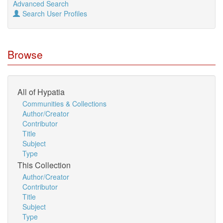
Advanced Search
Search User Profiles
Browse
All of Hypatia
Communities & Collections
Author/Creator
Contributor
Title
Subject
Type
This Collection
Author/Creator
Contributor
Title
Subject
Type