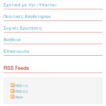
Σχετικά με την «Υπατία»
Πολιτικές Αποθετηρίου
Συχνές Ερωτήσεις
Βοήθεια
Επικοινωνία
RSS Feeds
RSS 1.0
RSS 2.0
Atom