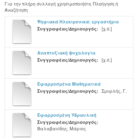
Για την πλήρη συλλογή χρησιμοποιήστε Πλοήγηση ή
Αναζήτηση
Ψηφιακά Ηλεκτρονικά: εργαστήριο
Συγγραφέας/Δημιουργός:
[χ.ό.]
Αναπτυξιακή ψυχολογία
Συγγραφέας/Δημιουργός:
[χ.ό.]
Εφαρμοσμένα Μαθηματικά
Συγγραφέας/Δημιουργός:
Σμυρλής, Γ.
Εφαρμοσμένη Υδραυλική
Συγγραφέας/Δημιουργός:
Βαλαβανίδης, Μάριος