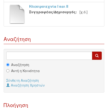
Ηλεκτροτεχνία Ι και ΙΙ
Συγγραφέας/Δημιουργός:
[χ.ό.]
Αναζήτηση
Αναζήτηση
Αυτή η Κοινότητα
Σύνθετη Αναζήτηση
Αναζήτηση Χρηστών
Πλοήγηση