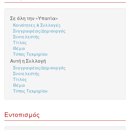
Σε όλη την «Υπατία»
Κοινότητες & Συλλογές
Συγγραφέας/Δημιουργός
Συντελεστής
Τίτλος
Θέμα
Τύπος Τεκμηρίου
Αυτή η Συλλογή
Συγγραφέας/Δημιουργός
Συντελεστής
Τίτλος
Θέμα
Τύπος Τεκμηρίου
Εντοπισμός