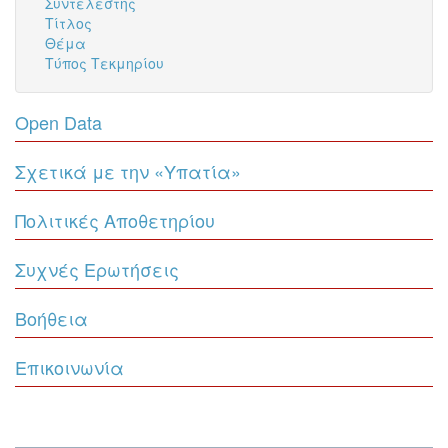
Συντελεστής
Τίτλος
Θέμα
Τύπος Τεκμηρίου
Open Data
Σχετικά με την «Υπατία»
Πολιτικές Αποθετηρίου
Συχνές Ερωτήσεις
Βοήθεια
Επικοινωνία