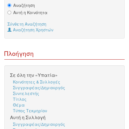
Αναζήτηση
Αυτή η Κοινότητα
Σύνθετη Αναζήτηση
Αναζήτηση Χρηστών
Πλοήγηση
Σε όλη την «Υπατία»
Κοινότητες & Συλλογές
Συγγραφέας/Δημιουργός
Συντελεστής
Τίτλος
Θέμα
Τύπος Τεκμηρίου
Αυτή η Συλλογή
Συγγραφέας/Δημιουργός