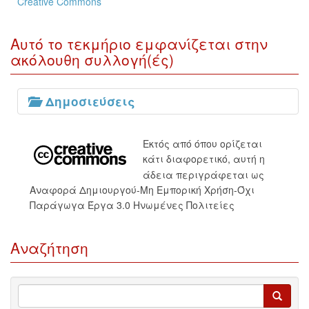
Creative Commons
Αυτό το τεκμήριο εμφανίζεται στην
ακόλουθη συλλογή(ές)
Δημοσιεύσεις
Εκτός από όπου ορίζεται
κάτι διαφορετικό, αυτή η
άδεια περιγράφεται ως
Αναφορά Δημιουργού-Μη Εμπορική Χρήση-Όχι
Παράγωγα Έργα 3.0 Ηνωμένες Πολιτείες
Αναζήτηση