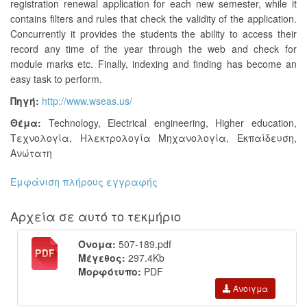
registration renewal application for each new semester, while it
contains filters and rules that check the validity of the application.
Concurrently it provides the students the ability to access their
record any time of the year through the web and check for
module marks etc. Finally, indexing and finding has become an
easy task to perform.
Πηγή:
http://www.wseas.us/
Θέμα:
Technology
,
Electrical engineering
,
Higher education
,
Τεχνολογία
,
Ηλεκτρολογία Μηχανολογία
,
Εκπαίδευση,
Ανώτατη
Εμφάνιση πλήρους εγγραφής
Αρχεία σε αυτό το τεκμήριο
Όνομα:
507-189.pdf
Μέγεθος:
297.4Kb
Μορφότυπο:
PDF
Άνοιγμα