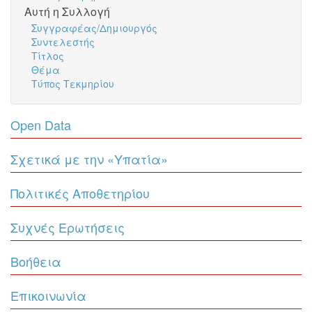
Αυτή η Συλλογή
Συγγραφέας/Δημιουργός
Συντελεστής
Τίτλος
Θέμα
Τύπος Τεκμηρίου
Open Data
Σχετικά με την «Υπατία»
Πολιτικές Αποθετηρίου
Συχνές Ερωτήσεις
Βοήθεια
Επικοινωνία