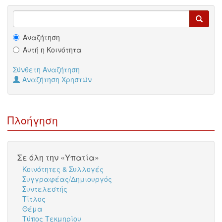
Αναζήτηση
Αυτή η Κοινότητα
Σύνθετη Αναζήτηση
Αναζήτηση Χρηστών
Πλοήγηση
Σε όλη την «Υπατία»
Κοινότητες & Συλλογές
Συγγραφέας/Δημιουργός
Συντελεστής
Τίτλος
Θέμα
Τύπος Τεκμηρίου