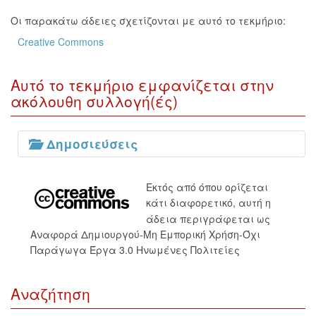
Οι παρακάτω άδειες σχετίζονται με αυτό το τεκμήριο:
Creative Commons
Αυτό το τεκμήριο εμφανίζεται στην
ακόλουθη συλλογή(ές)
Δημοσιεύσεις
Εκτός από όπου ορίζεται
κάτι διαφορετικό, αυτή η
άδεια περιγράφεται ως
Αναφορά Δημιουργού-Μη Εμπορική Χρήση-Όχι
Παράγωγα Έργα 3.0 Ηνωμένες Πολιτείες
Αναζήτηση