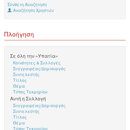
Σύνθετη Αναζήτηση
Αναζήτηση Χρηστών
Πλοήγηση
Σε όλη την «Υπατία»
Κοινότητες & Συλλογές
Συγγραφέας/Δημιουργός
Συντελεστής
Τίτλος
Θέμα
Τύπος Τεκμηρίου
Αυτή η Συλλογή
Συγγραφέας/Δημιουργός
Συντελεστής
Τίτλος
Θέμα
Τύπος Τεκμηρίου