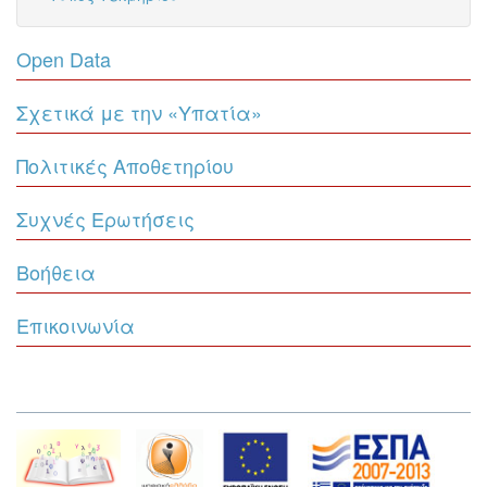
Open Data
Σχετικά με την «Υπατία»
Πολιτικές Αποθετηρίου
Συχνές Ερωτήσεις
Βοήθεια
Επικοινωνία