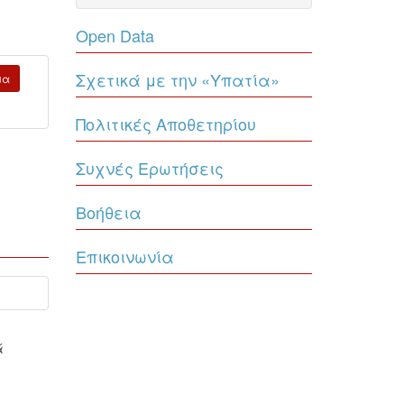
Open Data
Σχετικά με την «Υπατία»
μα
Πολιτικές Αποθετηρίου
Συχνές Ερωτήσεις
Βοήθεια
Επικοινωνία
ά