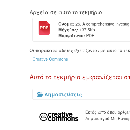
Αρχεία σε αυτό το τεκμήριο
Όνομα:
25. A comprehensive investiga
Μέγεθος:
137.5Kb
Μορφότυπο:
PDF
Οι παρακάτω άδειες σχετίζονται με αυτό το τεκ
Creative Commons
Αυτό το τεκμήριο εμφανίζεται σ
Δημοσιεύσεις
Εκτός από όπου ορίζ
Δημιουργού-Μη Εμπορ