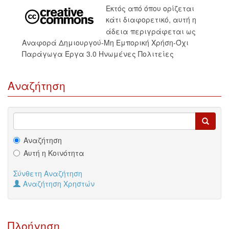
Εκτός από όπου ορίζεται
κάτι διαφορετικό, αυτή η
άδεια περιγράφεται ως
Αναφορά Δημιουργού-Μη Εμπορική Χρήση-Όχι
Παράγωγα Έργα 3.0 Ηνωμένες Πολιτείες
Αναζήτηση
Αναζήτηση
Αυτή η Κοινότητα
Σύνθετη Αναζήτηση
Αναζήτηση Χρηστών
Πλοήγηση