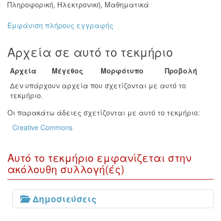
Πληροφορική
,
Ηλεκτρονική
,
Μαθηματικά
Εμφάνιση πλήρους εγγραφής
Αρχεία σε αυτό το τεκμήριο
Αρχεία
Μέγεθος
Μορφότυπο
Προβολή
Δεν υπάρχουν αρχεία που σχετίζονται με αυτό το
τεκμήριο.
Οι παρακάτω άδειες σχετίζονται με αυτό το τεκμήριο:
Creative Commons
Αυτό το τεκμήριο εμφανίζεται στην
ακόλουθη συλλογή(ές)
Δημοσιεύσεις