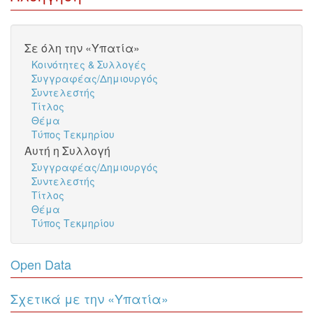
Σε όλη την «Υπατία»
Κοινότητες & Συλλογές
Συγγραφέας/Δημιουργός
Συντελεστής
Τίτλος
Θέμα
Τύπος Τεκμηρίου
Αυτή η Συλλογή
Συγγραφέας/Δημιουργός
Συντελεστής
Τίτλος
Θέμα
Τύπος Τεκμηρίου
Open Data
Σχετικά με την «Υπατία»