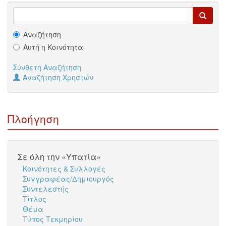
Αναζήτηση
Αυτή η Κοινότητα
Σύνθετη Αναζήτηση
Αναζήτηση Χρηστών
Πλοήγηση
Σε όλη την «Υπατία»
Κοινότητες & Συλλογές
Συγγραφέας/Δημιουργός
Συντελεστής
Τίτλος
Θέμα
Τύπος Τεκμηρίου