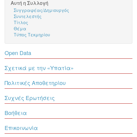
Αυτή η Συλλογή
Συγγραφέας/Δημιουργός
Συντελεστής
Τίτλος
Θέμα
Τύπος Τεκμηρίου
Open Data
Σχετικά με την «Υπατία»
Πολιτικές Αποθετηρίου
Συχνές Ερωτήσεις
Βοήθεια
Επικοινωνία