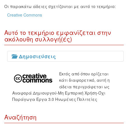
Οι παρακάτω άδειες σχετίζονται με αυτό το τεκμήριο:
Creative Commons
Αυτό το τεκμήριο εμφανίζεται στην
ακόλουθη συλλογή(ές)
Δημοσιεύσεις
Εκτός από όπου ορίζεται
κάτι διαφορετικό, αυτή η
άδεια περιγράφεται ως
Αναφορά Δημιουργού-Μη Εμπορική Χρήση-Όχι
Παράγωγα Έργα 3.0 Ηνωμένες Πολιτείες
Αναζήτηση