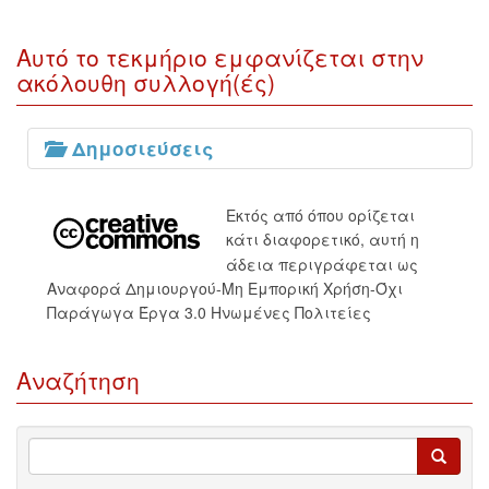
Αυτό το τεκμήριο εμφανίζεται στην
ακόλουθη συλλογή(ές)
Δημοσιεύσεις
Εκτός από όπου ορίζεται
κάτι διαφορετικό, αυτή η
άδεια περιγράφεται ως
Αναφορά Δημιουργού-Μη Εμπορική Χρήση-Όχι
Παράγωγα Έργα 3.0 Ηνωμένες Πολιτείες
Αναζήτηση