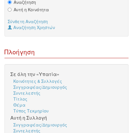
Αναζήτηση
Αυτή η Κοινότητα
Σύνθετη Αναζήτηση
Αναζήτηση Χρηστών
Πλοήγηση
Σε όλη την «Υπατία»
Κοινότητες & Συλλογές
Συγγραφέας/Δημιουργός
Συντελεστής
Τίτλος
Θέμα
Τύπος Τεκμηρίου
Αυτή η Συλλογή
Συγγραφέας/Δημιουργός
Συντελεστής