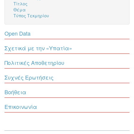
Τίτλος
Θέμα
Τύπος Τεκμηρίου
Open Data
Σχετικά με την «Υπατία»
Πολιτικές Αποθετηρίου
Συχνές Ερωτήσεις
Βοήθεια
Επικοινωνία