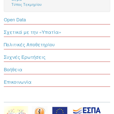
Τύπος Τεκμηρίου
Open Data
Σχετικά με την «Υπατία»
Πολιτικές Αποθετηρίου
Συχνές Ερωτήσεις
Βοήθεια
Επικοινωνία