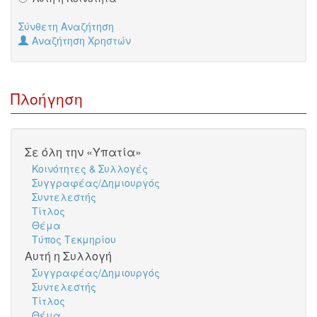
Σύνθετη Αναζήτηση
Αναζήτηση Χρηστών
Πλοήγηση
Σε όλη την «Υπατία»
Κοινότητες & Συλλογές
Συγγραφέας/Δημιουργός
Συντελεστής
Τίτλος
Θέμα
Τύπος Τεκμηρίου
Αυτή η Συλλογή
Συγγραφέας/Δημιουργός
Συντελεστής
Τίτλος
Θέμα