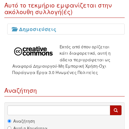
Αυτό το τεκμήριο εμφανίζεται στην
ακόλουθη συλλογή(ές)
Δημοσιεύσεις
Εκτός από όπου ορίζεται
κάτι διαφορετικό, αυτή η
άδεια περιγράφεται ως
Αναφορά Δημιουργού-Μη Εμπορική Χρήση-Όχι
Παράγωγα Έργα 3.0 Ηνωμένες Πολιτείες
Αναζήτηση
Αναζήτηση
Αυτή η Κοινότητα