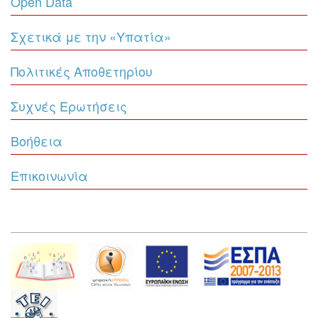
Open Data
Σχετικά με την «Υπατία»
Πολιτικές Αποθετηρίου
Συχνές Ερωτήσεις
Βοήθεια
Επικοινωνία