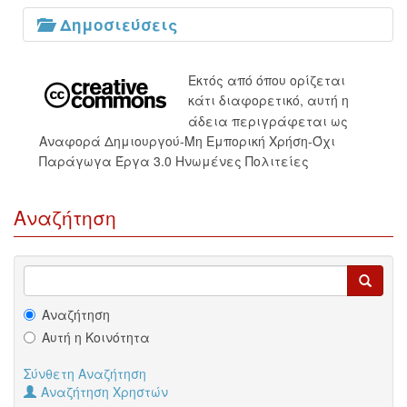
Δημοσιεύσεις
Εκτός από όπου ορίζεται
κάτι διαφορετικό, αυτή η
άδεια περιγράφεται ως
Αναφορά Δημιουργού-Μη Εμπορική Χρήση-Όχι
Παράγωγα Έργα 3.0 Ηνωμένες Πολιτείες
Αναζήτηση
Αναζήτηση
Αυτή η Κοινότητα
Σύνθετη Αναζήτηση
Αναζήτηση Χρηστών