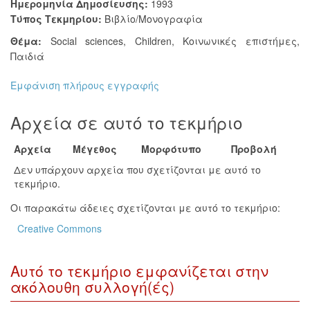
Ημερομηνία Δημοσίευσης:
1993
Τύπος Τεκμηρίου:
Βιβλίο/Μονογραφία
Θέμα:
Social sciences
,
Children
,
Κοινωνικές επιστήμες
,
Παιδιά
Εμφάνιση πλήρους εγγραφής
Αρχεία σε αυτό το τεκμήριο
Αρχεία
Μέγεθος
Μορφότυπο
Προβολή
Δεν υπάρχουν αρχεία που σχετίζονται με αυτό το
τεκμήριο.
Οι παρακάτω άδειες σχετίζονται με αυτό το τεκμήριο:
Creative Commons
Αυτό το τεκμήριο εμφανίζεται στην
ακόλουθη συλλογή(ές)