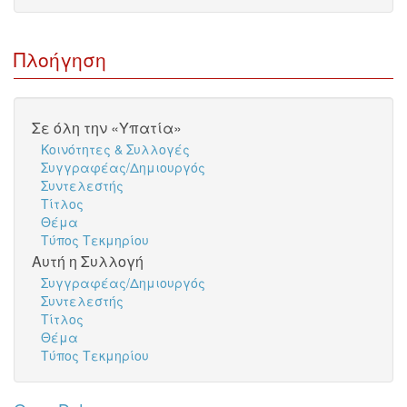
Πλοήγηση
Σε όλη την «Υπατία»
Κοινότητες & Συλλογές
Συγγραφέας/Δημιουργός
Συντελεστής
Τίτλος
Θέμα
Τύπος Τεκμηρίου
Αυτή η Συλλογή
Συγγραφέας/Δημιουργός
Συντελεστής
Τίτλος
Θέμα
Τύπος Τεκμηρίου