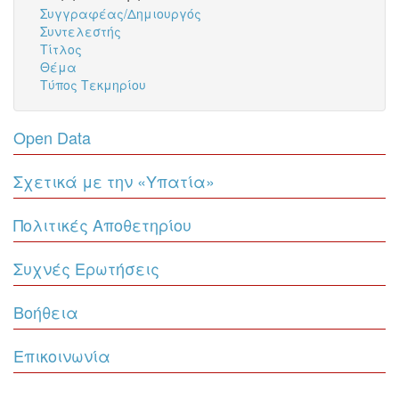
Συγγραφέας/Δημιουργός
Συντελεστής
Τίτλος
Θέμα
Τύπος Τεκμηρίου
Open Data
Σχετικά με την «Υπατία»
Πολιτικές Αποθετηρίου
Συχνές Ερωτήσεις
Βοήθεια
Επικοινωνία