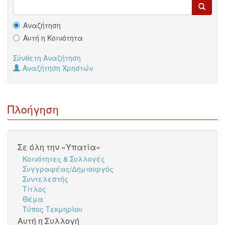
Αναζήτηση
Αυτή η Κοινότητα
Σύνθετη Αναζήτηση
Αναζήτηση Χρηστών
Πλοήγηση
Σε όλη την «Υπατία»
Κοινότητες & Συλλογές
Συγγραφέας/Δημιουργός
Συντελεστής
Τίτλος
Θέμα
Τύπος Τεκμηρίου
Αυτή η Συλλογή