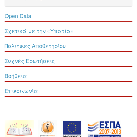
Open Data
Σχετικά με την «Υπατία»
Πολιτικές Αποθετηρίου
Συχνές Ερωτήσεις
Βοήθεια
Επικοινωνία