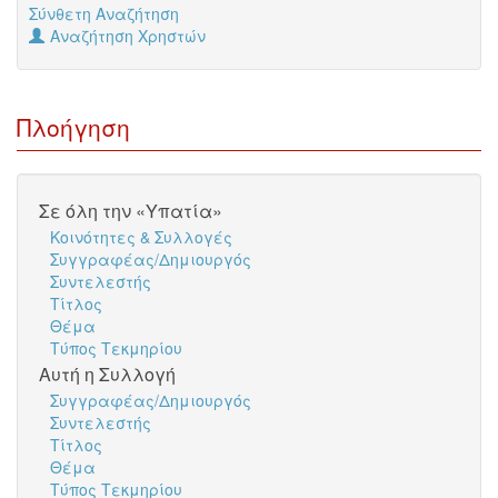
Σύνθετη Αναζήτηση
Αναζήτηση Χρηστών
Πλοήγηση
Σε όλη την «Υπατία»
Κοινότητες & Συλλογές
Συγγραφέας/Δημιουργός
Συντελεστής
Τίτλος
Θέμα
Τύπος Τεκμηρίου
Αυτή η Συλλογή
Συγγραφέας/Δημιουργός
Συντελεστής
Τίτλος
Θέμα
Τύπος Τεκμηρίου